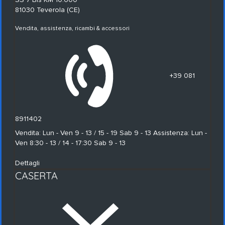
81030 Teverola (CE)
Vendita, assistenza, ricambi & accessori
+39 081
8911402
Vendita: Lun - Ven 9 - 13 / 15 - 19 Sab 9 - 13 Assistenza: Lun -
Ven 8:30 - 13 / 14 - 17:30 Sab 9 - 13
Dettagli
CASERTA