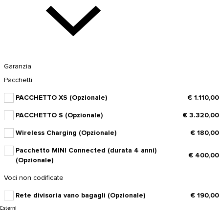
Garanzia
Pacchetti
PACCHETTO XS (Opzionale)
€ 1.110,00
PACCHETTO S (Opzionale)
€ 3.320,00
Wireless Charging (Opzionale)
€ 180,00
Pacchetto MINI Connected (durata 4 anni)
€ 400,00
(Opzionale)
Voci non codificate
Rete divisoria vano bagagli (Opzionale)
€ 190,00
Esterni