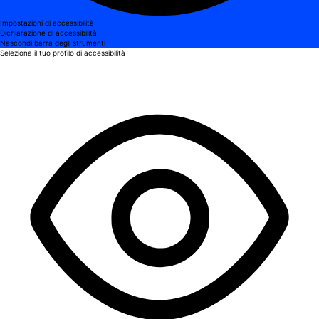
Impostazioni di accessibilità
Dichiarazione di accessibilità
Nascondi barra degli strumenti
Seleziona il tuo profilo di accessibilità