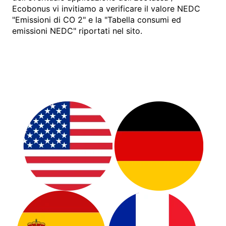
Ecobonus vi invitiamo a verificare il valore NEDC
"Emissioni di CO 2" e la "Tabella consumi ed
emissioni NEDC" riportati nel sito.