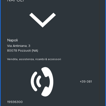
Napoli
Via Antiniana, 3
80078 Pozzuoli (NA)
Vendita, assistenza, ricambi & accessori
+39 081
19936300