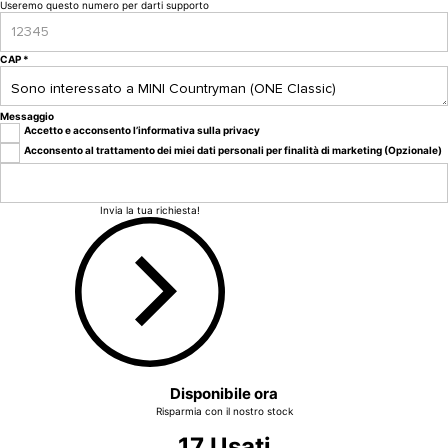
Useremo questo numero per darti supporto
CAP
*
Messaggio
Accetto e acconsento
l’informativa sulla privacy
Acconsento al trattamento dei miei dati personali per finalità di marketing (Opzionale)
Invia la tua richiesta!
Disponibile ora
Risparmia con il nostro stock
17 Usati