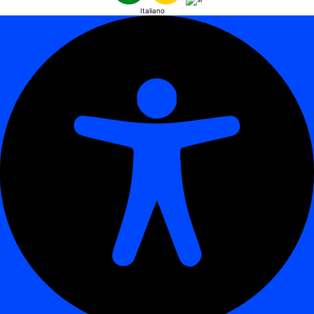
Italiano