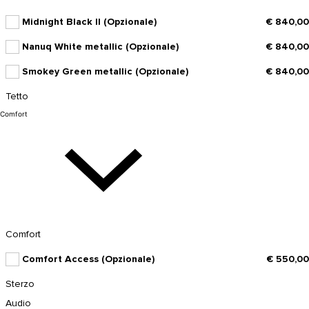
Midnight Black II (Opzionale)
€ 840,00
Nanuq White metallic (Opzionale)
€ 840,00
Smokey Green metallic (Opzionale)
€ 840,00
Tetto
Comfort
Comfort
Comfort Access (Opzionale)
€ 550,00
Sterzo
Audio