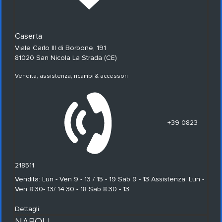
Caserta
Viale Carlo III di Borbone, 191
81020 San Nicola La Strada (CE)
Vendita, assistenza, ricambi & accessori
+39 0823
218511
Vendita: Lun - Ven 9 - 13 / 15 - 19 Sab 9 - 13 Assistenza: Lun -
Ven 8:30- 13/ 14:30 - 18 Sab 8:30 - 13
Dettagli
NAPOLI