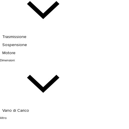
Trasmissione
Sospensione
Motore
Dimensioni
Vano di Carico
Altro