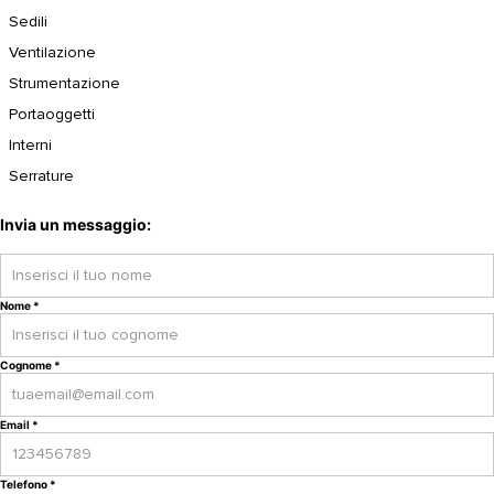
Sedili
Ventilazione
Strumentazione
Portaoggetti
Interni
Serrature
Invia un messaggio:
Nome
*
Cognome
*
Email
*
Telefono
*