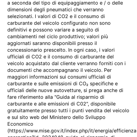
a seconda del tipo di equipaggiamento e / o delle
dimensioni degli pneumatici che verranno
selezionati. I valori di CO2 e il consumo di
carburante del veicolo configurato non sono
definitivi e possono variare a seguito di
cambiamenti nel ciclo produttivo; valori più
aggiornati saranno disponibili presso il
concessionario prescelto. In ogni caso, i valori
ufficiali di CO2 e il consumo di carburante del
veicolo acquistato dal cliente verranno forniti con i
documenti che accompagnano il veicolo. Per
maggiori informazioni sui consumi ufficiali di
carburante e sulle emissioni di CO₂ specifiche e
ufficiali delle nuove autovetture, si prega anche di
fare riferimento alla "Guida al risparmio di
carburante e alle emissioni di C02", disponibile
gratuitamente presso tutti i punti vendita del veicolo
e sul sito web del Ministero dello Sviluppo
Economico
(https://www.mise.gov.it/index.php/it/energia/efficienza