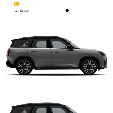
Da € 34.050