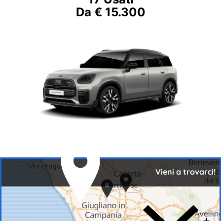
Da € 15.300
Vieni a trovarci!