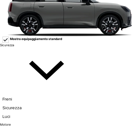
Mostra equipaggiamento standard
Sicurezza
Freni
Sicurezza
Luci
Motore