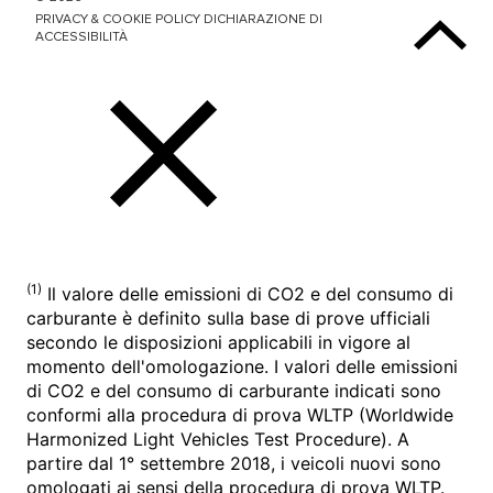
PRIVACY & COOKIE POLICY
DICHIARAZIONE DI
ACCESSIBILITÀ
Top
(1)
Il valore delle emissioni di CO2 e del consumo di
carburante è definito sulla base di prove ufficiali
secondo le disposizioni applicabili in vigore al
momento dell'omologazione. I valori delle emissioni
di CO2 e del consumo di carburante indicati sono
conformi alla procedura di prova WLTP (Worldwide
Harmonized Light Vehicles Test Procedure). A
partire dal 1° settembre 2018, i veicoli nuovi sono
omologati ai sensi della procedura di prova WLTP.