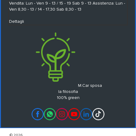
Vendita: Lun - Ven 9 - 13 / 15 - 19 Sab 9 - 13 Assistenza: Lun -
Ven 8,30 - 13 / 14 - 17,30 Sab 8,30 - 13
Dettagli
M.Car sposa
la filosofia
100% green
© 2026